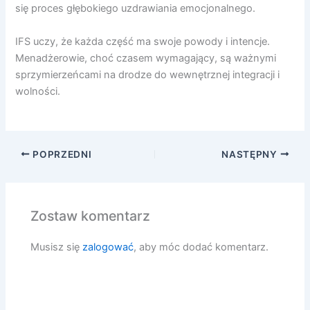
się proces głębokiego uzdrawiania emocjonalnego.
IFS uczy, że każda część ma swoje powody i intencje.
Menadżerowie, choć czasem wymagający, są ważnymi
sprzymierzeńcami na drodze do wewnętrznej integracji i
wolności.
POPRZEDNI
NASTĘPNY
Zostaw komentarz
Musisz się
zalogować
, aby móc dodać komentarz.