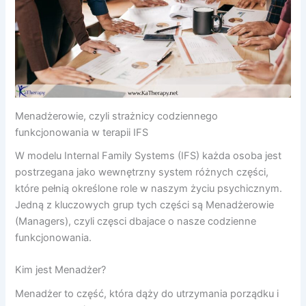
Menadżerowie, czyli strażnicy codziennego
funkcjonowania w terapii IFS
W modelu Internal Family Systems (IFS) każda osoba jest
postrzegana jako wewnętrzny system różnych części,
które pełnią określone role w naszym życiu psychicznym.
Jedną z kluczowych grup tych części są Menadżerowie
(Managers), czyli częsci dbajace o nasze codzienne
funkcjonowania.
Kim jest Menadżer?
Menadżer to część, która dąży do utrzymania porządku i