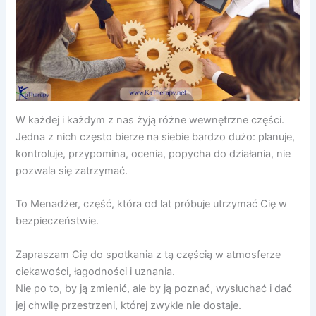
W każdej i każdym z nas żyją różne wewnętrzne części.
Jedna z nich często bierze na siebie bardzo dużo: planuje,
kontroluje, przypomina, ocenia, popycha do działania, nie
pozwala się zatrzymać.
To Menadżer, część, która od lat próbuje utrzymać Cię w
bezpieczeństwie.
Zapraszam Cię do spotkania z tą częścią w atmosferze
ciekawości, łagodności i uznania.
Nie po to, by ją zmienić, ale by ją poznać, wysłuchać i dać
jej chwilę przestrzeni, której zwykle nie dostaje.