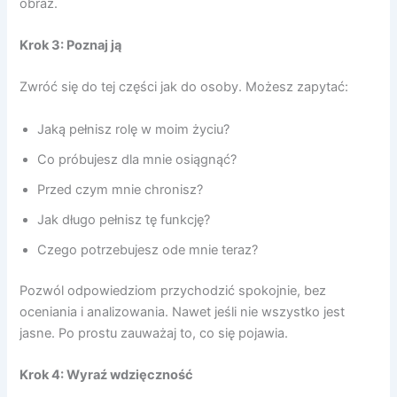
obraz.
Krok 3: Poznaj ją
Zwróć się do tej części jak do osoby. Możesz zapytać:
Jaką pełnisz rolę w moim życiu?
Co próbujesz dla mnie osiągnąć?
Przed czym mnie chronisz?
Jak długo pełnisz tę funkcję?
Czego potrzebujesz ode mnie teraz?
Pozwól odpowiedziom przychodzić spokojnie, bez
oceniania i analizowania. Nawet jeśli nie wszystko jest
jasne. Po prostu zauważaj to, co się pojawia.
Krok 4: Wyraź wdzięczność