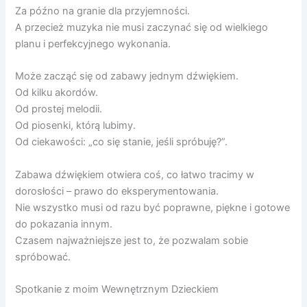
Za późno na granie dla przyjemności.
A przecież muzyka nie musi zaczynać się od wielkiego
planu i perfekcyjnego wykonania.
Może zacząć się od zabawy jednym dźwiękiem.
Od kilku akordów.
Od prostej melodii.
Od piosenki, którą lubimy.
Od ciekawości: „co się stanie, jeśli spróbuję?”.
Zabawa dźwiękiem otwiera coś, co łatwo tracimy w
dorosłości – prawo do eksperymentowania.
Nie wszystko musi od razu być poprawne, piękne i gotowe
do pokazania innym.
Czasem najważniejsze jest to, że pozwalam sobie
spróbować.
Spotkanie z moim Wewnętrznym Dzieckiem