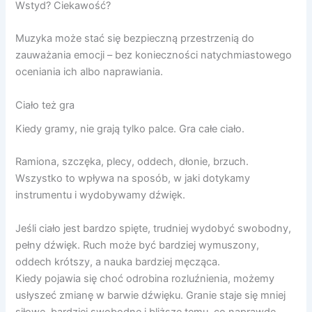
Wstyd? Ciekawość?
Muzyka może stać się bezpieczną przestrzenią do
zauważania emocji – bez konieczności natychmiastowego
oceniania ich albo naprawiania.
Ciało też gra
Kiedy gramy, nie grają tylko palce. Gra całe ciało.
Ramiona, szczęka, plecy, oddech, dłonie, brzuch.
Wszystko to wpływa na sposób, w jaki dotykamy
instrumentu i wydobywamy dźwięk.
Jeśli ciało jest bardzo spięte, trudniej wydobyć swobodny,
pełny dźwięk. Ruch może być bardziej wymuszony,
oddech krótszy, a nauka bardziej męcząca.
Kiedy pojawia się choć odrobina rozluźnienia, możemy
usłyszeć zmianę w barwie dźwięku. Granie staje się mniej