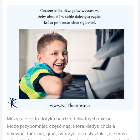
Muzyka często dotyka bardzo delikatnych miejsc.
Może przypomnieć część nas, która kiedyś chciała
śpiewać, tańczyć, grać, tworzyć, ale usłyszała: „nie masz