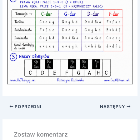
POPRZEDNI
NASTĘPNY
Zostaw komentarz