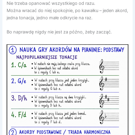
Nie trzeba opanować wszystkiego od razu.
Można wracać do niej spokojnie, po kawałku – jeden akord,
jedna tonacja, jedno małe odkrycie na raz.
Bo naprawdę nigdy nie jest za późno, żeby zacząć.