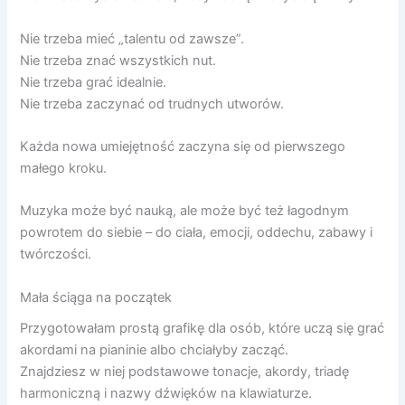
Nie trzeba mieć „talentu od zawsze”.
Nie trzeba znać wszystkich nut.
Nie trzeba grać idealnie.
Nie trzeba zaczynać od trudnych utworów.
Każda nowa umiejętność zaczyna się od pierwszego
małego kroku.
Muzyka może być nauką, ale może być też łagodnym
powrotem do siebie – do ciała, emocji, oddechu, zabawy i
twórczości.
Mała ściąga na początek
Przygotowałam prostą grafikę dla osób, które uczą się grać
akordami na pianinie albo chciałyby zacząć.
Znajdziesz w niej podstawowe tonacje, akordy, triadę
harmoniczną i nazwy dźwięków na klawiaturze.