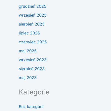
grudzień 2025
wrzesień 2025
sierpień 2025
lipiec 2025
czerwiec 2025
maj 2025
wrzesień 2023
sierpień 2023
maj 2023
Kategorie
Bez kategorii