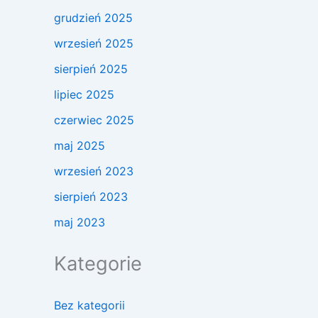
grudzień 2025
wrzesień 2025
sierpień 2025
lipiec 2025
czerwiec 2025
maj 2025
wrzesień 2023
sierpień 2023
maj 2023
Kategorie
Bez kategorii