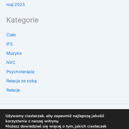
maj 2023
Kategorie
Ciało
IFS
Muzyka
NVC
Psychoterapia
Relacja ze sobą
Relacje
© 2026 KaTherapy
Używamy ciasteczek, aby zapewnić najlepszą jakość
korzystania z naszej witryny.
Regulamin
Możesz dowiedzieć się więcej o tym, jakich ciasteczek