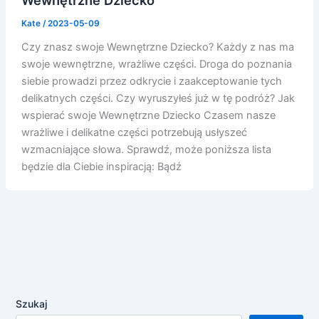
Kate
/
2023-05-09
Czy znasz swoje Wewnętrzne Dziecko? Każdy z nas ma
swoje wewnętrzne, wrażliwe części. Droga do poznania
siebie prowadzi przez odkrycie i zaakceptowanie tych
delikatnych części. Czy wyruszyłeś już w tę podróż? Jak
wspierać swoje Wewnętrzne Dziecko Czasem nasze
wrażliwe i delikatne części potrzebują usłyszeć
wzmacniające słowa. Sprawdź, może poniższa lista
będzie dla Ciebie inspiracją: Bądź
Szukaj