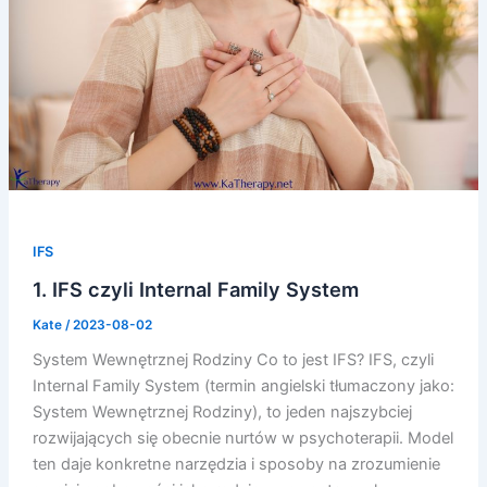
IFS
1. IFS czyli Internal Family System
Kate
/
2023-08-02
System Wewnętrznej Rodziny Co to jest IFS? IFS, czyli
Internal Family System (termin angielski tłumaczony jako:
System Wewnętrznej Rodziny), to jeden najszybciej
rozwijających się obecnie nurtów w psychoterapii. Model
ten daje konkretne narzędzia i sposoby na zrozumienie