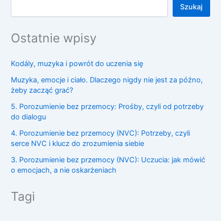
Szukaj
Ostatnie wpisy
Kodály, muzyka i powrót do uczenia się
Muzyka, emocje i ciało. Dlaczego nigdy nie jest za późno,
żeby zacząć grać?
5. Porozumienie bez przemocy: Prośby, czyli od potrzeby
do dialogu
4. Porozumienie bez przemocy (NVC): Potrzeby, czyli
serce NVC i klucz do zrozumienia siebie
3. Porozumienie bez przemocy (NVC): Uczucia: jak mówić
o emocjach, a nie oskarżeniach
Tagi