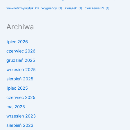
wewnętrznykrytyk
(1)
Wygnańcy
(1)
związek
(1)
ćwiczenieIFS
(1)
Archiwa
lipiec 2026
czerwiec 2026
grudzień 2025
wrzesień 2025
sierpień 2025
lipiec 2025
czerwiec 2025
maj 2025
wrzesień 2023
sierpień 2023