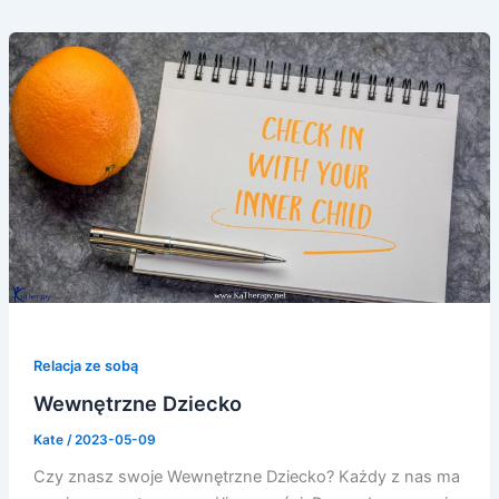
Relacja ze sobą
Wewnętrzne Dziecko
Kate
/
2023-05-09
Czy znasz swoje Wewnętrzne Dziecko? Każdy z nas ma