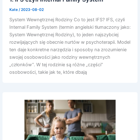
Kate
/
2023-08-02
System Wewnętrznej Rodziny Co to jest IFS? IFS, czyli
Internal Family System (termin angielski tłumaczony jako:
System Wewnętrznej Rodziny), to jeden najszybciej
rozwijających się obecnie nurtów w psychoterapii. Model
ten daje konkretne narzędzia i sposoby na zrozumienie
swojej osobowości jako rodziny wewnętrznych
„członków”. W tej rodzinie są różne „części”
osobowości, takie jak te, które dbają