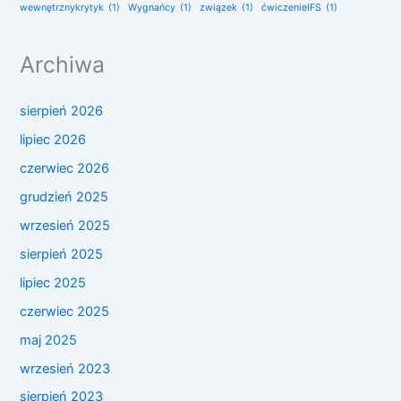
wewnętrznykrytyk
(1)
Wygnańcy
(1)
związek
(1)
ćwiczenieIFS
(1)
Archiwa
sierpień 2026
lipiec 2026
czerwiec 2026
grudzień 2025
wrzesień 2025
sierpień 2025
lipiec 2025
czerwiec 2025
maj 2025
wrzesień 2023
sierpień 2023