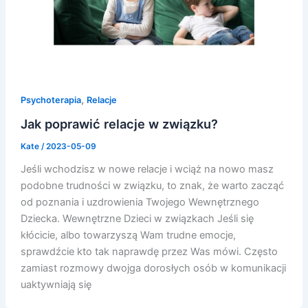
,
Psychoterapia
Relacje
Jak poprawić relacje w związku?
Kate
/
2023-05-09
Jeśli wchodzisz w nowe relacje i wciąż na nowo masz
podobne trudności w związku, to znak, że warto zacząć
od poznania i uzdrowienia Twojego Wewnętrznego
Dziecka. Wewnętrzne Dzieci w związkach Jeśli się
kłócicie, albo towarzyszą Wam trudne emocje,
sprawdźcie kto tak naprawdę przez Was mówi. Często
zamiast rozmowy dwojga dorosłych osób w komunikacji
uaktywniają się